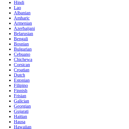
Hindi
Lao
Albanian
Amharic
Armenian
Azerbaijani
Belarusian
Bengali
Bosnian
Bulgarian
Cebuano
Chichewa
Corsican
Croatian
Dutch
Estonian
Filipino
Finnish
Frisian
Galician
Georgian
Gujarati
Haitian
Hausa
Hawaiian