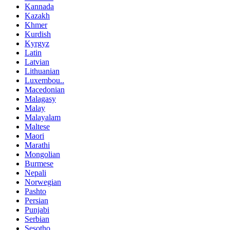
Kannada
Kazakh
Khmer
Kurdish
Kyrgyz
Latin
Latvian
Lithuanian
Luxembou..
Macedonian
Malagasy
Malay
Malayalam
Maltese
Maori
Marathi
Mongolian
Burmese
Nepali
Norwegian
Pashto
Persian
Punjabi
Serbian
Sesotho