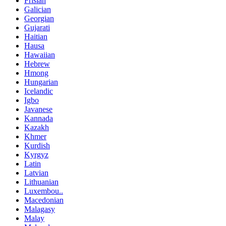
Frisian
Galician
Georgian
Gujarati
Haitian
Hausa
Hawaiian
Hebrew
Hmong
Hungarian
Icelandic
Igbo
Javanese
Kannada
Kazakh
Khmer
Kurdish
Kyrgyz
Latin
Latvian
Lithuanian
Luxembou..
Macedonian
Malagasy
Malay