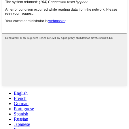
English
French
German
Portuguese
Spanish
Russian
Japanese