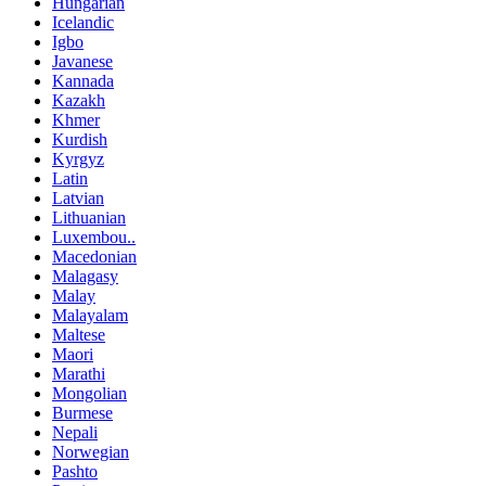
Hungarian
Icelandic
Igbo
Javanese
Kannada
Kazakh
Khmer
Kurdish
Kyrgyz
Latin
Latvian
Lithuanian
Luxembou..
Macedonian
Malagasy
Malay
Malayalam
Maltese
Maori
Marathi
Mongolian
Burmese
Nepali
Norwegian
Pashto